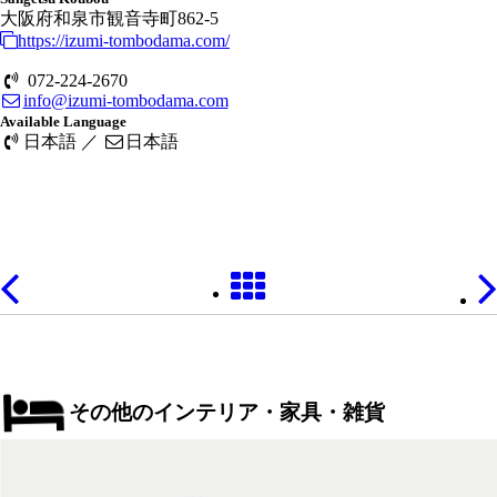
大阪府和泉市観音寺町862-5
https://izumi-tombodama.com/
072-224-2670
info@izumi-tombodama.com
Available Language
日本語 ／
日本語
その他のインテリア・家具・雑貨