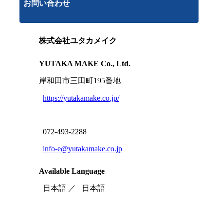
お問い合わせ
株式会社ユタカメイク
YUTAKA MAKE Co., Ltd.
岸和田市三田町195番地
https://yutakamake.co.jp/
072-493-2288
info-e@yutakamake.co.jp
Available Language
日本語 ／
日本語