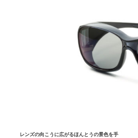
レンズの向こうに広がるほんとうの景色を手