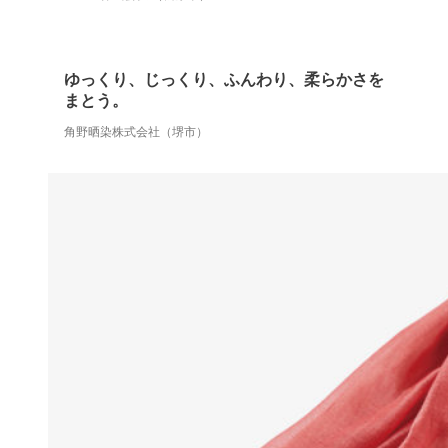
ゆっくり、じっくり、ふんわり、柔らかさを
まとう。
角野晒染株式会社（堺市）