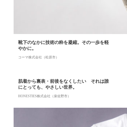
靴下のなかに技術の粋を凝縮。その一歩を軽
やかに。
コーマ株式会社（松原市）
肌着から裏表・前後をなくしたい それは誰
にとっても、やさしい世界。
HONESTIES株式会社（泉佐野市）