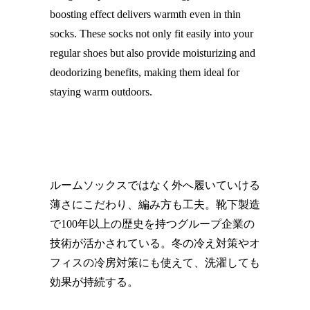
boosting effect delivers warmth even in thin
socks. These socks not only fit easily into your
regular shoes but also provide moisturizing and
deodorizing benefits, making them ideal for
staying warm outdoors.
ルームソックスではなく外へ履いていける
薄さにこだわり、編み方も工夫。靴下製造
で100年以上の歴史を持つグループ企業の
技術が活かされている。冬の冷え対策やオ
フィスの冷房対策にも使えて、洗濯しても
効果が持続する。