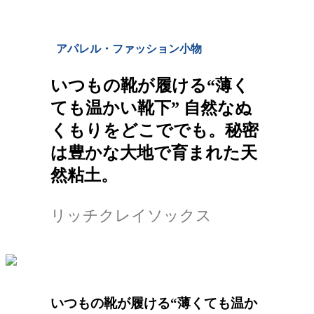
アパレル・ファッション小物
いつもの靴が履ける“薄く
ても温かい靴下” 自然なぬ
くもりをどこででも。秘密
は豊かな大地で育まれた天
然粘土。
リッチクレイソックス
いつもの靴が履ける“薄くても温か