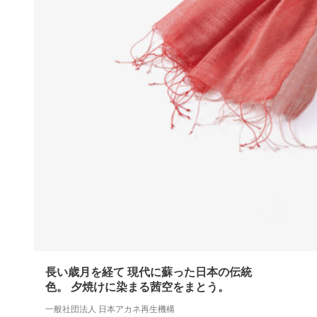
長い歳月を経て 現代に蘇った日本の伝統
色。 夕焼けに染まる茜空をまとう。
一般社団法人 日本アカネ再生機構