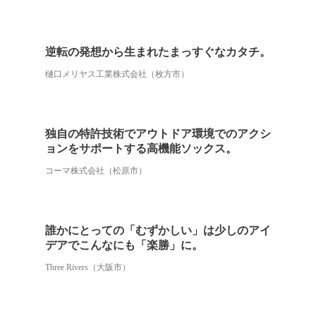
逆転の発想から生まれたまっすぐなカタチ。
樋口メリヤス工業株式会社（枚方市）
独自の特許技術でアウトドア環境でのアクシ
ョンをサポートする高機能ソックス。
コーマ株式会社（松原市）
誰かにとっての「むずかしい」は少しのアイ
デアでこんなにも「楽勝」に。
Three Rivers（大阪市）