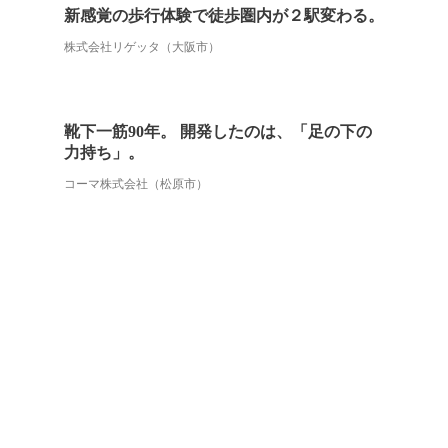
新感覚の歩行体験で徒歩圏内が２駅変わる。
株式会社リゲッタ（大阪市）
靴下一筋90年。 開発したのは、「足の下の
力持ち」。
コーマ株式会社（松原市）