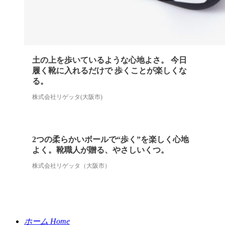
土の上を歩いているような心地よさ。 今日
履く靴に入れるだけで 歩くことが楽しくな
る。
株式会社リゲッタ(大阪市)
2つの柔らかいボールで“歩く”を楽しく心地
よく。靴職人が贈る、やさしいくつ。
株式会社リゲッタ（大阪市）
ホーム
Home