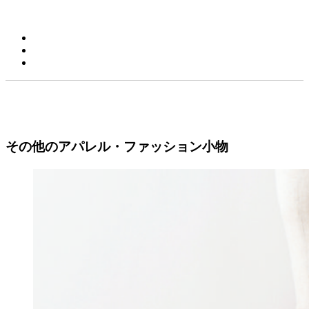
その他のアパレル・ファッション小物