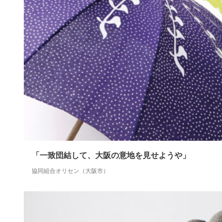
「一致団結して、大阪の意地を見せようや」
協同組合オリセン（大阪市）