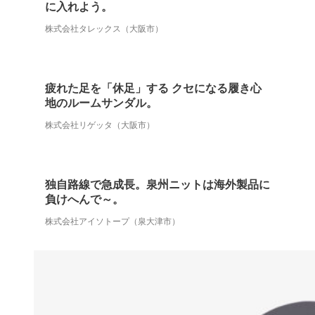
に入れよう。
株式会社タレックス（大阪市）
疲れた足を「休足」する クセになる履き心
地のルームサンダル。
株式会社リゲッタ（大阪市）
独自路線で急成長。泉州ニットは海外製品に
負けへんで～。
株式会社アイソトープ（泉大津市）