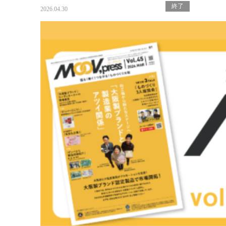
終了
2026.04.30