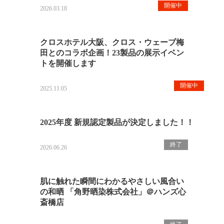
開催中
2026.03.18
クロスホテル大阪、クロス・ウェーブ梅
田とのコラボ企画！23製品の展示イベン
トを開催します
開催中
2025.11.05
2025年度 新規認定製品が決定しました！！
終了
2026.06.26
肌に触れた瞬間にわかるやさしい風合い
の和晒 「角野晒染株式会社」＠ハンズ心
斎橋店