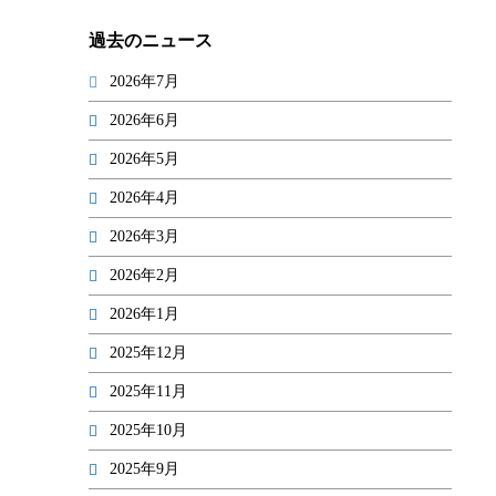
過去のニュース
2026年7月
2026年6月
2026年5月
2026年4月
2026年3月
2026年2月
2026年1月
2025年12月
2025年11月
2025年10月
2025年9月