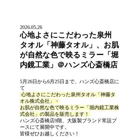
2026.05.26
心地よさにこだわった泉州
タオル「神藤タオル」、お肌
が自然な色で映るミラー「堀
内鏡工業」＠ハンズ心斎橋店
5月26日から6月25日まで、ハンズ心斎橋店に
て
心地よさにこだわった泉州タオル「神藤タ
オル株式会社」・
お肌が自然な色で映るミラー「堀内鏡工業株
式会社」の製品を販売します！
ハンズ心斎橋店9階、大阪製ブランド常設ブ
ースにて展開中です。
皆様ぜひお越しください！