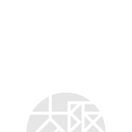
お問い合わせ