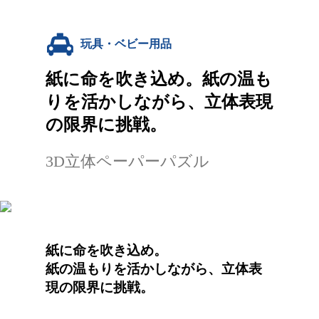
玩具・ベビー用品
紙に命を吹き込め。紙の温も
りを活かしながら、立体表現
の限界に挑戦。
3D立体ペーパーパズル
紙に命を吹き込め。
紙の温もりを活かしながら、立体表
現の限界に挑戦。