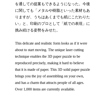
を通しての提案もできるようになった。今後
に関しても「メタルや樹脂といった素材もあ
りますが、うちはあくまでも紙にこだわりた
い」と、印刷のプロとして「紙での表現」に
挑み続ける姿勢をみせた。
This delicate and realistic form looks as if it were
about to start moving. The unique laser cutting
technique enables the 3D paper puzzle to be
reproduced precisely, making it hard to believe
that it is made of paper. This 3D solid paper puzzle
brings you the joy of assembling on your own,
and has a charm that attracts people of all ages.
Over 1,000 items are currently available.