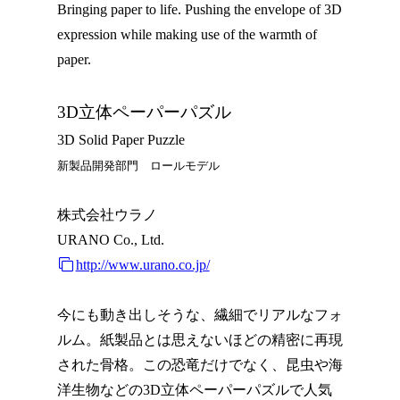
Bringing paper to life. Pushing the envelope of 3D
expression while making use of the warmth of
paper.
3D立体ペーパーパズル
3D Solid Paper Puzzle
新製品開発部門 ロールモデル
株式会社ウラノ
URANO Co., Ltd.
http://www.urano.co.jp/
今にも動き出しそうな、繊細でリアルなフォ
ルム。紙製品とは思えないほどの精密に再現
された骨格。この恐竜だけでなく、昆虫や海
洋生物などの3D立体ペーパーパズルで人気