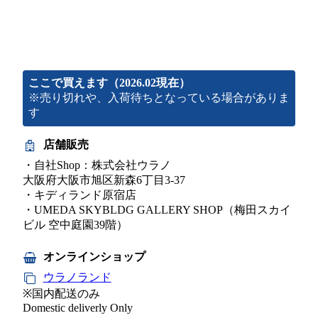
ここで買えます（2026.02現在）
※売り切れや、入荷待ちとなっている場合がありま
す
店舗販売
・自社Shop：株式会社ウラノ
大阪府大阪市旭区新森6丁目3-37
・キディランド原宿店
・UMEDA SKYBLDG GALLERY SHOP（梅田スカイ
ビル 空中庭園39階）
オンラインショップ
ウラノランド
※国内配送のみ
Domestic deliverly Only